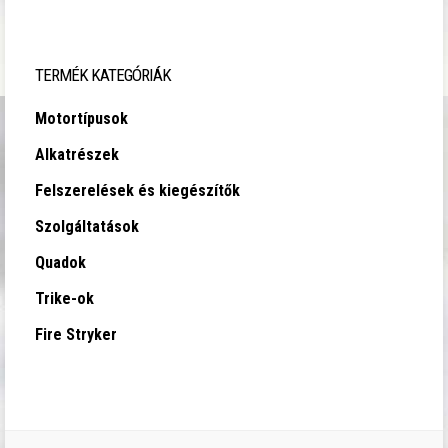
TERMÉK KATEGÓRIÁK
Motortípusok
Alkatrészek
Felszerelések és kiegészítők
Szolgáltatások
Quadok
Trike-ok
Fire Stryker