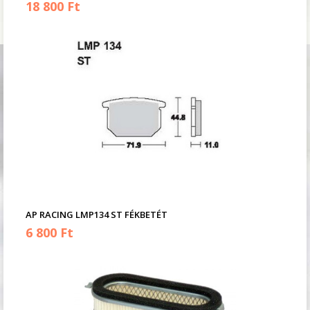
18 800 Ft
AP RACING LMP134 ST FÉKBETÉT
6 800 Ft