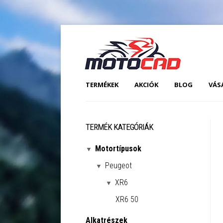
TERMÉKEK
AKCIÓK
BLOG
VÁS
TERMÉK KATEGÓRIÁK
Motortípusok
Peugeot
XR6
XR6 50
Alkatrészek